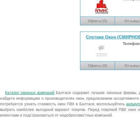
Офисы (0)
Отзывы 
Спутник Окон (СМИРНОВА
Телефон
Офисы (0)
Отзывы 
Каталог оконных компаний
Балтаси содержит лучшие оконные фирмы, 
найдете информацию о производителях окон, предлагаемом ассортименте 
потребуется узнать стоимость окон ПВХ в Балтаси, воспользуйтесь
кальку
выбрать наиболее выгодный вариант покупки. Перед покупкой ПВХ окон н
клиентами и подстраховаться от недобросовестных компаний.