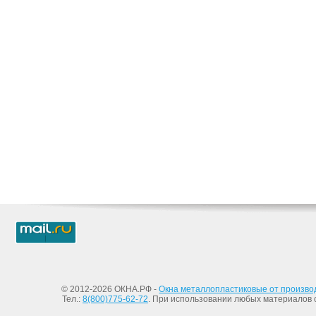
© 2012-2026 ОКНА.РФ -
Окна металлопластиковые от произво
Тел.:
8(800)775-62-72
. При использовании любых материалов с