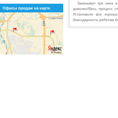
Заказывал три окна в
Офисы продаж на карте
доволен!Весь процесс о
Установили все хорошо
благодарность ребятам,б