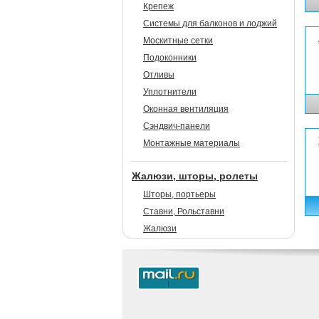
Крепеж
Системы для балконов и лоджий
Москитные сетки
Подоконники
Отливы
Уплотнители
Оконная вентиляция
Сэндвич-панели
Монтажные материалы
Жалюзи, шторы, ролеты
Шторы, портьеры
Ставни, Рольставни
Жалюзи