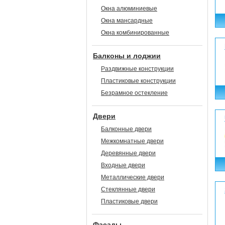
Окна алюминиевые
Окна мансардные
Окна комбинированные
Балконы и лоджии
Раздвижные конструкции
Пластиковые конструкции
Безрамное остекление
Двери
Балконные двери
Межкомнатные двери
Деревянные двери
Входные двери
Металлические двери
Стеклянные двери
Пластиковые двери
Фасады