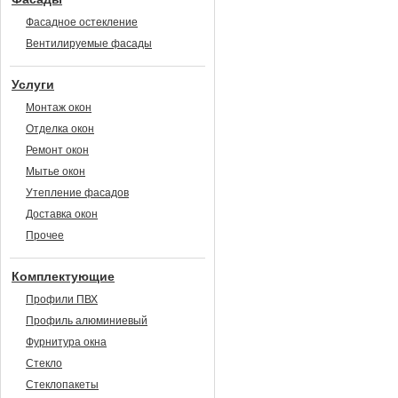
Фасадное остекление
Вентилируемые фасады
Услуги
Монтаж окон
Отделка окон
Ремонт окон
Мытье окон
Утепление фасадов
Доставка окон
Прочее
Комплектующие
Профили ПВХ
Профиль алюминиевый
Фурнитура окна
Стекло
Стеклопакеты