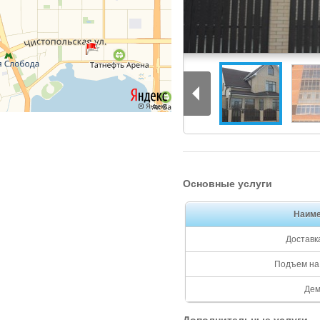
Основные услуги
Наиме
Доставк
Подъем на 
Дем