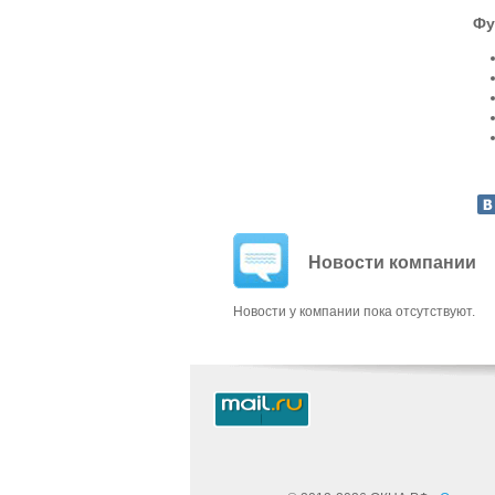
Фу
Новости компании
Новости у компании пока отсутствуют.