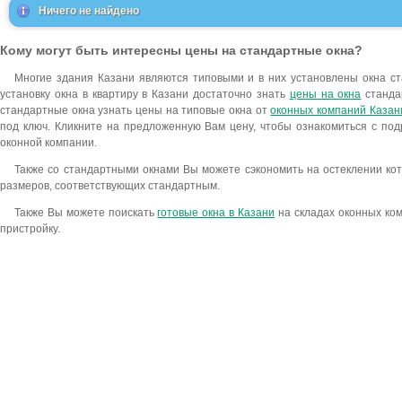
Ничего не найдено
Кому могут быть интересны цены на стандартные окна?
Многие здания Казани являются типовыми и в них установлены окна ст
установку окна в квартиру в Казани достаточно знать
цены на окна
станда
стандартные окна узнать цены на типовые окна от
оконных компаний Казан
под ключ. Кликните на предложенную Вам цену, чтобы ознакомиться с по
оконной компании.
Также со стандартными окнами Вы можете сэкономить на остеклении кот
размеров, соответствующих стандартным.
Также Вы можете поискать
готовые окна в Казани
на складах оконных ком
пристройку.