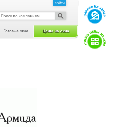
ВОЙТИ
ВОЙТИ
Готовые окна
Цены на окна