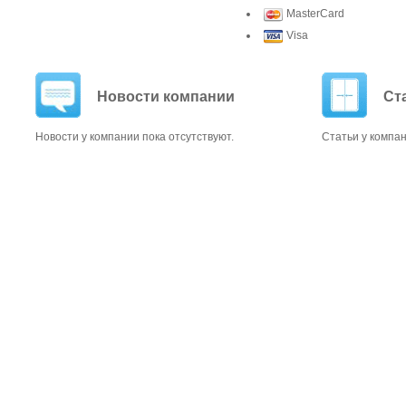
MasterCard
Visa
Новости компании
Ст
Новости у компании пока отсутствуют.
Статьи у компан