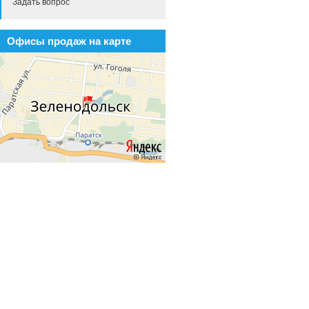
Задать вопрос
Офисы продаж на карте