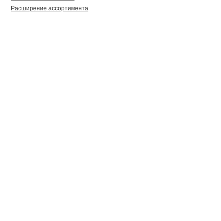
Расширение ассортимента