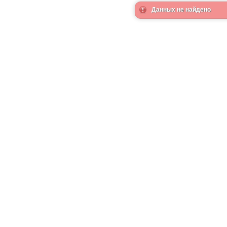
Данных не найдено